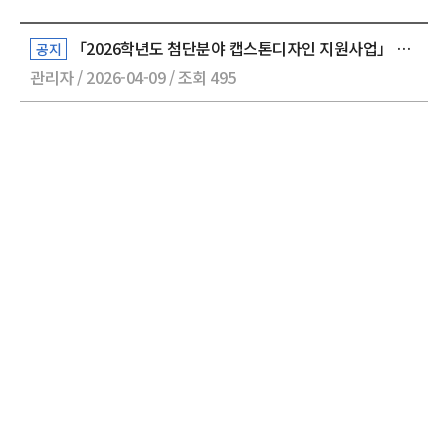
「2026학년도 첨단분야 캡스톤디자인 지원사업」 매뉴얼
공지
관리자 / 2026-04-09 / 조회 495